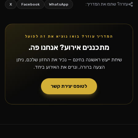
עזרה? שתפו את המדריך:
X
Facebook
WhatsApp
המדריך עוזר? בואו נוציא את זה לפועל
מתכננים אירוע? אנחנו פה.
שיחת ייעוץ ראשונה בחינם — נכיר את החזון שלכם, ניתן
הצעה ברורה, ונרים את האירוע ביחד.
לטופס יצירת קשר