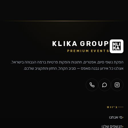
KLIKA GROUP
PREMIUM EVENTS
הפקת נשפי סיום, אפטרים, חתונות והפקות פרטיות ברמה הגבוהה בישראל.
אצלנו כל אירוע נבנה מאפס — סביב הקהל, החזון והתקציב שלכם.
ניווט
מי אנחנו
הנשפים שלנו