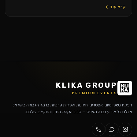
קרא עוד
KLIKA GROUP
PREMIUM EVENTS
הפקת נשפי סיום, אפטרים, חתונות והפקות פרטיות ברמה הגבוהה בישראל.
אצלנו כל אירוע נבנה מאפס — סביב הקהל, החזון והתקציב שלכם.