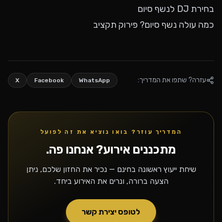
בחירת DJ לנשף סיום
כמה עולה נשף סיום? פירוק תקציב
עזרה? שתפו את המדריך:
X
Facebook
WhatsApp
המדריך עוזר? בואו נוציא את זה לפועל
מתכננים אירוע? אנחנו פה.
שיחת ייעוץ ראשונה בחינם — נכיר את החזון שלכם, ניתן
הצעה ברורה, ונרים את האירוע ביחד.
לטופס יצירת קשר