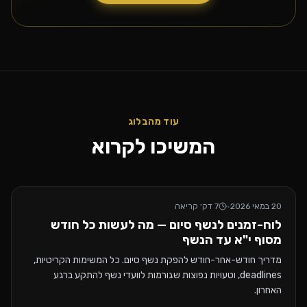
עוד מהבלוג
המשיכו לקרוא
20 במאי 2026
·
7
דק׳ קריאה
לוח-זמנים לנשף סיום — מה לעשות כל חודש
מסוף י"א עד הנשף
מדריך חודש-אחר-חודש להפקת נשף סיום. כל המשימות הקריטיות,
deadlines, וטעויות נפוצות שגורמות לוועדי נשף להתקע ברגע
האחרון.