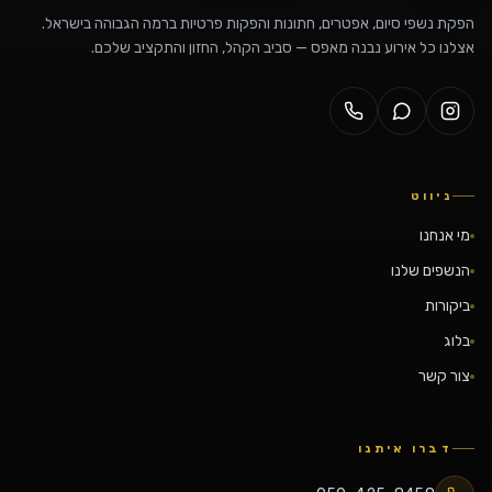
הפקת נשפי סיום, אפטרים, חתונות והפקות פרטיות ברמה הגבוהה בישראל.
אצלנו כל אירוע נבנה מאפס — סביב הקהל, החזון והתקציב שלכם.
ניווט
מי אנחנו
הנשפים שלנו
ביקורות
בלוג
צור קשר
דברו איתנו