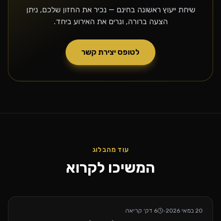
שיחת ייעוץ ראשונה בחינם — נכיר את החזון שלכם, ניתן
הצעה ברורה, ונרים את האירוע ביחד.
לטופס יצירת קשר
עוד מהבלוג
המשיכו לקרוא
20 במאי 2026
·
6
דק׳ קריאה