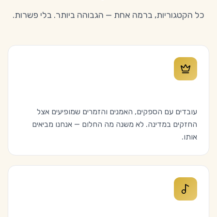
כל הקטגוריות, ברמה אחת — הגבוהה ביותר. בלי פשרות.
הטופ של הטופ
עובדים עם הספקים, האמנים והזמרים שמופיעים אצל
החזקים במדינה. לא משנה מה החלום — אנחנו מביאים
אותו.
דיג׳יים ואמנים