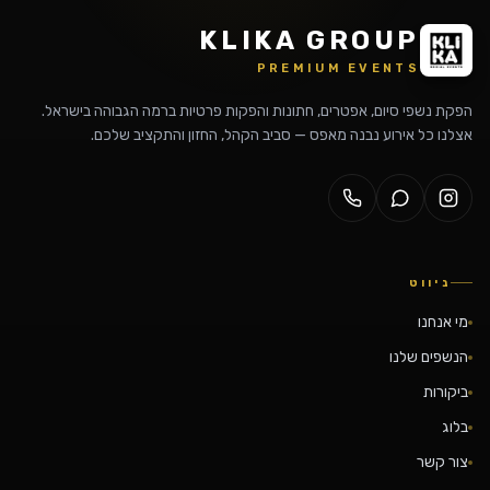
KLIKA GROUP
PREMIUM EVENTS
הפקת נשפי סיום, אפטרים, חתונות והפקות פרטיות ברמה הגבוהה בישראל.
אצלנו כל אירוע נבנה מאפס — סביב הקהל, החזון והתקציב שלכם.
ניווט
מי אנחנו
הנשפים שלנו
ביקורות
בלוג
צור קשר