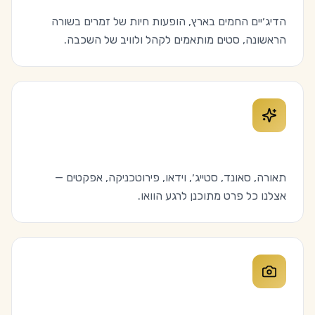
הדיג׳יים החמים בארץ, הופעות חיות של זמרים בשורה
הראשונה, סטים מותאמים לקהל ולוויב של השכבה.
הפקה קולנועית
תאורה, סאונד, סטייג׳, וידאו, פירוטכניקה, אפקטים —
אצלנו כל פרט מתוכנן לרגע הוואו.
תיעוד פרימיום