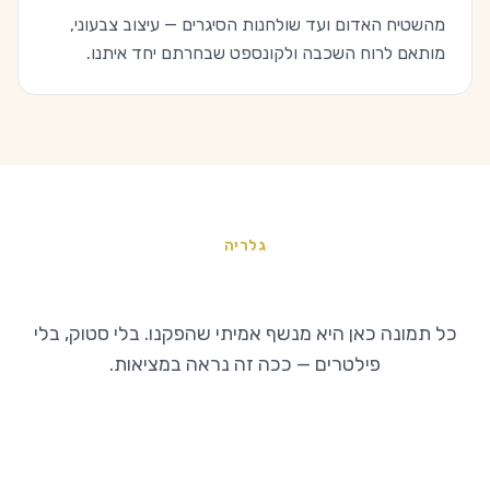
מהשטיח האדום ועד שולחנות הסיגרים — עיצוב צבעוני,
מותאם לרוח השכבה ולקונספט שבחרתם יחד איתנו.
גלריה
רגעים מהנשפים שלנו
כל תמונה כאן היא מנשף אמיתי שהפקנו. בלי סטוק, בלי
פילטרים — ככה זה נראה במציאות.