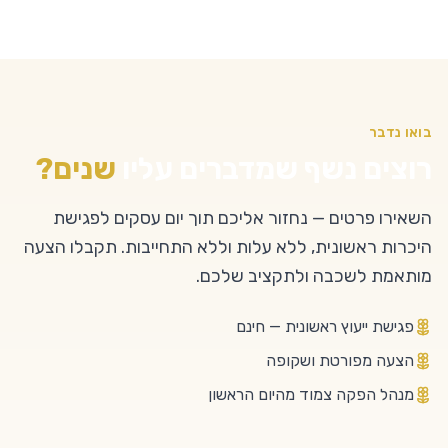
בואו נדבר
רוצים נשף שמדברים עליו
שנים?
השאירו פרטים — נחזור אליכם תוך יום עסקים לפגישת
היכרות ראשונית, ללא עלות וללא התחייבות. תקבלו הצעה
מותאמת לשכבה ולתקציב שלכם.
פגישת ייעוץ ראשונית — חינם
הצעה מפורטת ושקופה
מנהל הפקה צמוד מהיום הראשון