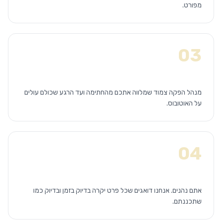
מפורט.
03
הפקה והרצה
מנהל הפקה צמוד שמלווה אתכם מהחתימה ועד הרגע שכולם עולים
על האוטובוס.
04
הלילה הגדול
אתם נהנים. אנחנו דואגים שכל פרט יקרה בדיוק בזמן ובדיוק כמו
שתכננתם.