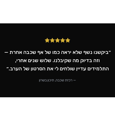
״ביקשנו נשף שלא יראה כמו של אף שכבה אחרת —
וזה בדיוק מה שקיבלנו. שלוש שנים אחרי,
התלמידים עדיין שולחים לי את הסרטון של הערב.״
— רכזת שכבה, תיכון בשרון