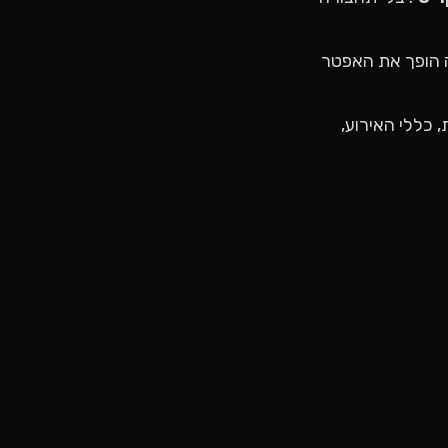
זה הופך את האפטר
 כללי האירוע,