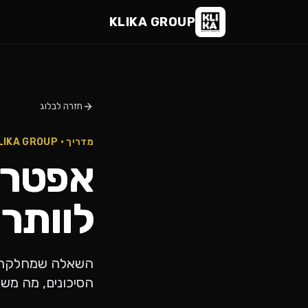
KLIKA GROUP
חזרה לבלוג
מדריך · KLIKA GROUP
אפטר נ
לוותר
השאלה שמחלקת כל
הסיכונים, מה מש