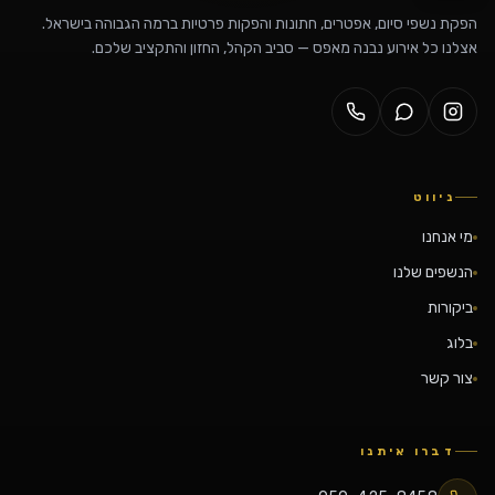
הפקת נשפי סיום, אפטרים, חתונות והפקות פרטיות ברמה הגבוהה בישראל.
אצלנו כל אירוע נבנה מאפס — סביב הקהל, החזון והתקציב שלכם.
ניווט
מי אנחנו
הנשפים שלנו
ביקורות
בלוג
צור קשר
דברו איתנו