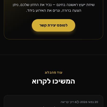
שיחת ייעוץ ראשונה בחינם — נכיר את החזון שלכם, ניתן
הצעה ברורה, ונרים את האירוע ביחד.
לטופס יצירת קשר
עוד מהבלוג
המשיכו לקרוא
20 במאי 2026
·
6
דק׳ קריאה